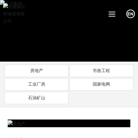
房地产
市政工程
工业厂房
国家电网
石油矿山