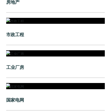
房地产
市政工程
工业厂房
国家电网