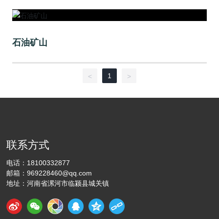
石油矿山
1
<
>
联系方式
电话：
18100332877
邮箱：
969228460@qq.com
地址：河南省漯河市临颍县城关镇