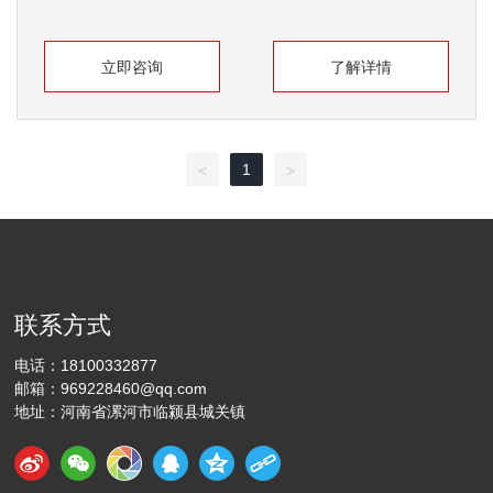
立即咨询
了解详情
1
<
>
联系方式
电话：
18100332877
邮箱：
969228460@qq.com
地址：河南省漯河市临颍县城关镇