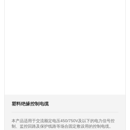
塑料绝缘控制电缆
本产品适用于交流额定电压450/750V及以下的电力信号控
制、监控回路及保护线路等场合固定敷设用的控制电缆。