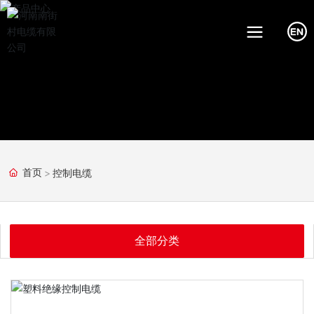
控制电缆
首页
全部分类