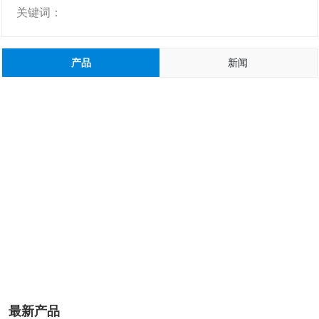
关键词：
产品
新闻
最新产品