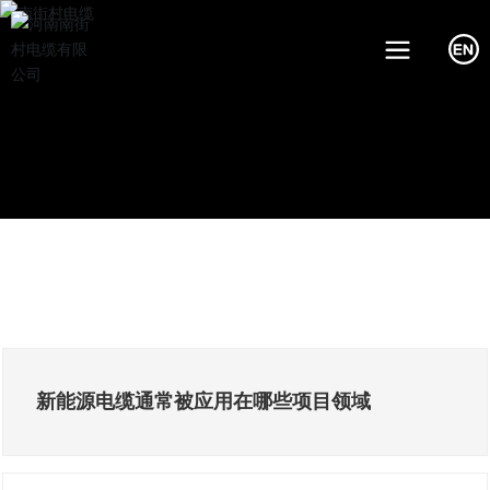
新能源电缆通常被应用在哪些项目领域