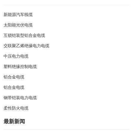
新能源汽车线缆
太阳能光伏电缆
互锁铠装型铝合金电缆
交联聚乙烯绝缘电力电缆
中压电力电缆
塑料绝缘控制电缆
铝合金电缆
铝合金电缆
钢带铠装电力电缆
柔性防火电缆
最新新闻