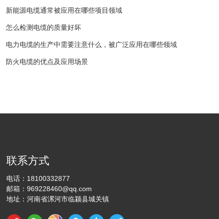
新能源电缆通常被应用在哪些项目领域
怎么检测电缆的质量好坏
电力电缆的生产中需要注意什么，被广泛应用在哪些领域
防火电缆的优点及应用场景
联系方式
电话：
18100332877
邮箱：
969228460@qq.com
地址：河南省漯河市临颍县城关镇